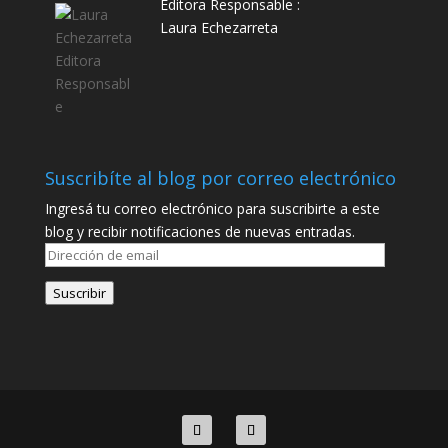
Editora Responsable :
Laura Echezarreta
Suscribíte al blog por correo electrónico
Ingresá tu correo electrónico para suscribirte a este
blog y recibir notificaciones de nuevas entradas.
Dirección
de
Suscribir
email