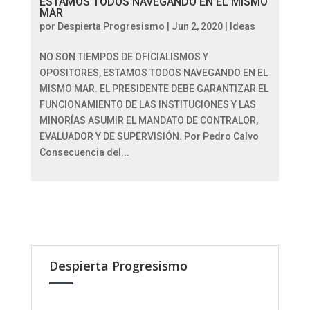
ESTAMOS TODOS NAVEGANDO EN EL MISMO
MAR
por
Despierta Progresismo
|
Jun 2, 2020
|
Ideas
NO SON TIEMPOS DE OFICIALISMOS Y
OPOSITORES, ESTAMOS TODOS NAVEGANDO EN EL
MISMO MAR. EL PRESIDENTE DEBE GARANTIZAR EL
FUNCIONAMIENTO DE LAS INSTITUCIONES Y LAS
MINORÍAS ASUMIR EL MANDATO DE CONTRALOR,
EVALUADOR Y DE SUPERVISIÓN. Por Pedro Calvo
Consecuencia del...
Despierta Progresismo