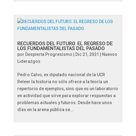
RECUERDOS DEL FUTURO. EL REGRESO DE
LOS FUNDAMENTALISTAS DEL PASADO
por
Despierta Progresismo
|
Dic 21, 2021
|
Nuevos
Liderazgos
Pedro Calvo, ex diputado nacional de la UCR
Releer la historia no sólo ofrece a la teoría un
repertorio de ejemplos, sino que es un laboratorio
en actividad que sirve para explorar respuestas a
problemas actuales y futuros. Desde hace unos
días en la arena pública se...