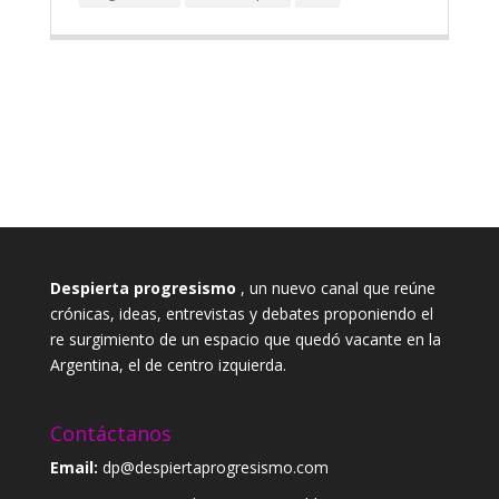
Despierta progresismo
, un nuevo canal que reúne
crónicas, ideas, entrevistas y debates proponiendo el
re surgimiento de un espacio que quedó vacante en la
Argentina, el de centro izquierda.
Contáctanos
Email:
dp@despiertaprogresismo.com