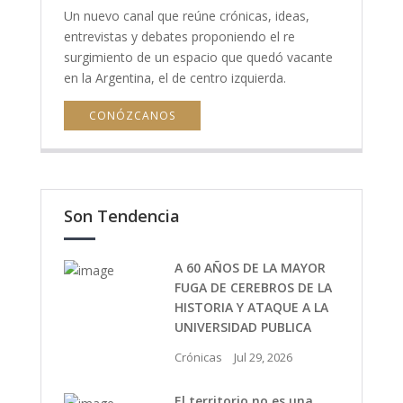
Un nuevo canal que reúne crónicas, ideas,
entrevistas y debates proponiendo el re
surgimiento de un espacio que quedó vacante
en la Argentina, el de centro izquierda.
CONÓZCANOS
Son Tendencia
A 60 AÑOS DE LA MAYOR
FUGA DE CEREBROS DE LA
HISTORIA Y ATAQUE A LA
UNIVERSIDAD PUBLICA
Crónicas
Jul 29, 2026
El territorio no es una