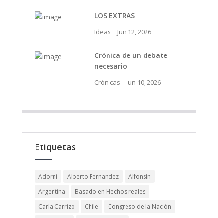
LOS EXTRAS
Ideas
Jun 12, 2026
Crónica de un debate
necesario
Crónicas
Jun 10, 2026
Etiquetas
Adorni
Alberto Fernandez
Alfonsín
Argentina
Basado en Hechos reales
Carla Carrizo
Chile
Congreso de la Nación