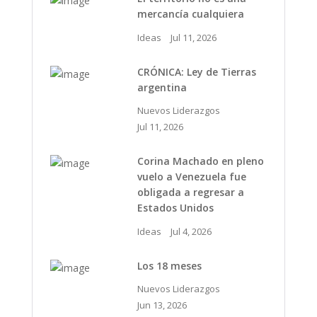
mercancía cualquiera
Ideas
Jul 11, 2026
CRÓNICA: Ley de Tierras
argentina
Nuevos Liderazgos
Jul 11, 2026
Corina Machado en pleno
vuelo a Venezuela fue
obligada a regresar a
Estados Unidos
Ideas
Jul 4, 2026
Los 18 meses
Nuevos Liderazgos
Jun 13, 2026