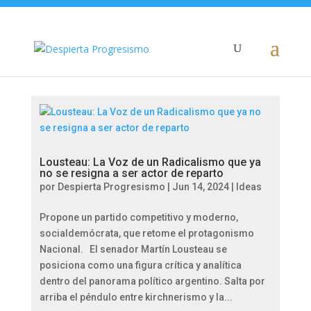
Lousteau: La Voz de un Radicalismo que ya
no se resigna a ser actor de reparto
por
Despierta Progresismo
|
Jun 14, 2024
|
Ideas
Propone un partido competitivo y moderno,
socialdemócrata, que retome el protagonismo
Nacional. El senador Martín Lousteau se
posiciona como una figura crítica y analítica
dentro del panorama político argentino. Salta por
arriba el péndulo entre kirchnerismo y la...