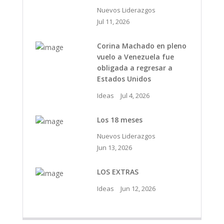
Nuevos Liderazgos
Jul 11, 2026
Corina Machado en pleno
vuelo a Venezuela fue
obligada a regresar a
Estados Unidos
Ideas
Jul 4, 2026
Los 18 meses
Nuevos Liderazgos
Jun 13, 2026
LOS EXTRAS
Ideas
Jun 12, 2026