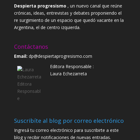
Despierta progresismo
, un nuevo canal que reúne
crónicas, ideas, entrevistas y debates proponiendo el
re surgimiento de un espacio que quedó vacante en la
Argentina, el de centro izquierda.
Contáctanos
Email:
dp@despiertaprogresismo.com
Editora Responsable :
Laura Echezarreta
Suscribíte al blog por correo electrónico
Ingresá tu correo electrónico para suscribirte a este
blog y recibir notificaciones de nuevas entradas.