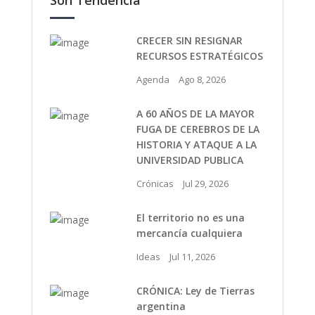
Son Tendencia
CRECER SIN RESIGNAR
RECURSOS ESTRATÉGICOS
Agenda
Ago 8, 2026
A 60 AÑOS DE LA MAYOR
FUGA DE CEREBROS DE LA
HISTORIA Y ATAQUE A LA
UNIVERSIDAD PUBLICA
Crónicas
Jul 29, 2026
El territorio no es una
mercancía cualquiera
Ideas
Jul 11, 2026
CRÓNICA: Ley de Tierras
argentina