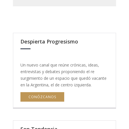
Despierta Progresismo
Un nuevo canal que reúne crónicas, ideas,
entrevistas y debates proponiendo el re
surgimiento de un espacio que quedó vacante
en la Argentina, el de centro izquierda.
CONÓZCANOS