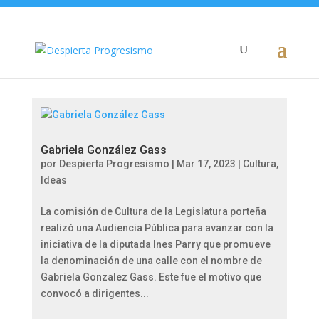
Gabriela González Gass
por
Despierta Progresismo
|
Mar 17, 2023
|
Cultura
,
Ideas
La comisión de Cultura de la Legislatura porteña
realizó una Audiencia Pública para avanzar con la
iniciativa de la diputada Ines Parry que promueve
la denominación de una calle con el nombre de
Gabriela Gonzalez Gass. Este fue el motivo que
convocó a dirigentes...