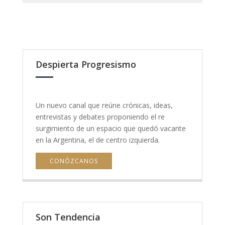
Despierta Progresismo
Un nuevo canal que reúne crónicas, ideas,
entrevistas y debates proponiendo el re
surgimiento de un espacio que quedó vacante
en la Argentina, el de centro izquierda.
CONÓZCANOS
Son Tendencia