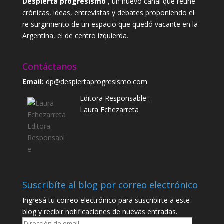
Despierta progresismo
, un nuevo canal que reúne
crónicas, ideas, entrevistas y debates proponiendo el
re surgimiento de un espacio que quedó vacante en la
Argentina, el de centro izquierda.
Contáctanos
Email:
dp@despiertaprogresismo.com
Editora Responsable :
Laura Echezarreta
Suscribíte al blog por correo electrónico
Ingresá tu correo electrónico para suscribirte a este
blog y recibir notificaciones de nuevas entradas.
Dirección