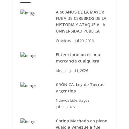
A 60 AÑOS DE LA MAYOR
FUGA DE CEREBROS DE LA
HISTORIA Y ATAQUE A LA
UNIVERSIDAD PUBLICA
Crónicas
Jul 29, 2026
El territorio no es una
mercancía cualquiera
Ideas
Jul 11, 2026
CRÓNICA: Ley de Tierras
argentina
Nuevos Liderazgos
Jul 11, 2026
Corina Machado en pleno
vuelo a Venezuela fue